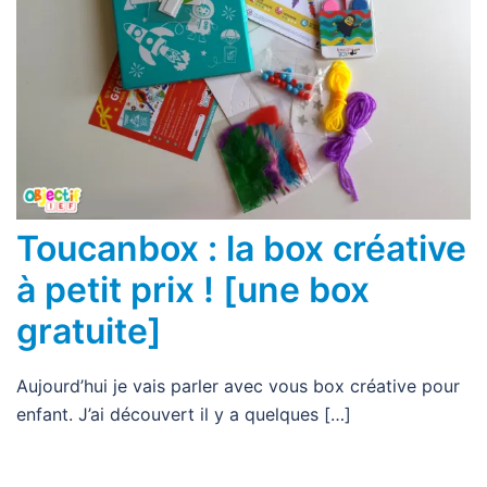
Toucanbox : la box créative
à petit prix ! [une box
gratuite]
Aujourd’hui je vais parler avec vous box créative pour
enfant. J’ai découvert il y a quelques […]