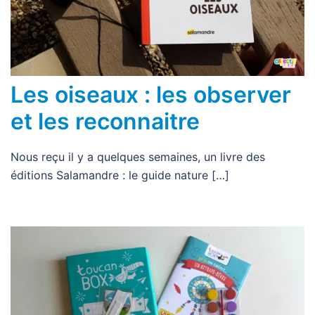
Les oiseaux : les observer
et les reconnaitre
Nous reçu il y a quelques semaines, un livre des
éditions Salamandre : le guide nature […]